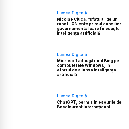
Lumea Digitală
Nicolae Ciucă, ”sfătuit” de un
robot. ION este primul consilier
guvernamental care folosește
inteligența artificială
Lumea Digitală
Microsoft adaugă noul Bing pe
computerele Windows, în
efortul de a lansa inteligența
artificială
Lumea Digitală
ChatGPT, permis în eseurile de
Bacalaureat Internațional