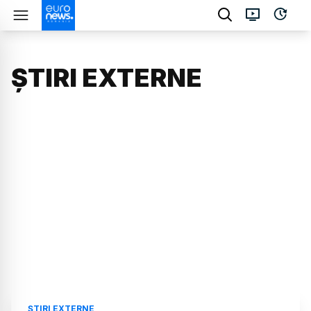
ȘTIRI EXTERNE
ȘTIRI EXTERNE