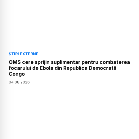
ȘTIRI EXTERNE
OMS cere sprijin suplimentar pentru combaterea
focarului de Ebola din Republica Democrată
Congo
04
.
08
.
2026