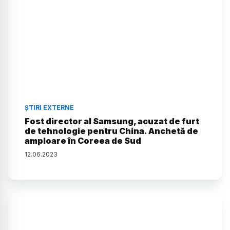
ȘTIRI EXTERNE
Fost director al Samsung, acuzat de furt
de tehnologie pentru China. Anchetă de
amploare în Coreea de Sud
12
.
06
.
2023