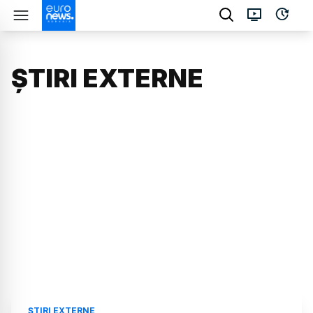
ȘTIRI EXTERNE
ȘTIRI EXTERNE