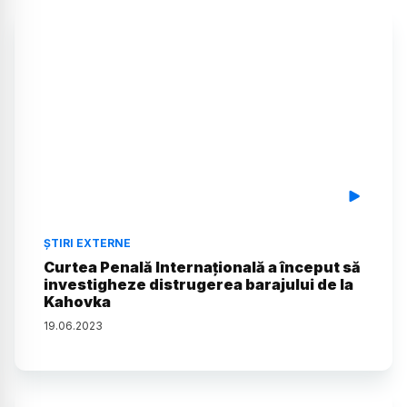
ȘTIRI EXTERNE
Curtea Penală Internațională a început să
investigheze distrugerea barajului de la
Kahovka
19
.
06
.
2023