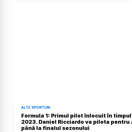
ALTE SPORTURI
Formula 1: Primul pilot înlocuit în timpu
2023. Daniel Ricciardo va pilota pentru
până la finalul sezonului