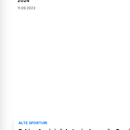
2024
11
.
09
.
2023
ALTE SPORTURI