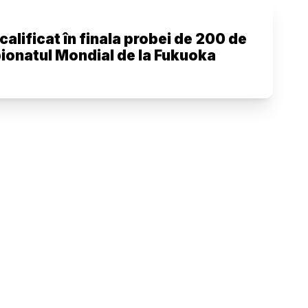
calificat în finala probei de 200 de
pionatul Mondial de la Fukuoka