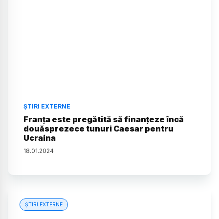
ȘTIRI EXTERNE
Franţa este pregătită să finanţeze încă
douăsprezece tunuri Caesar pentru
Ucraina
18
.
01
.
2024
ȘTIRI EXTERNE