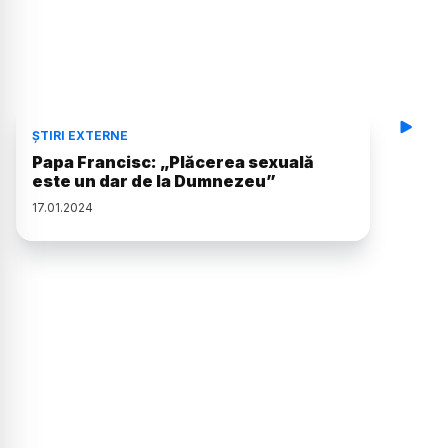
ȘTIRI EXTERNE
Papa Francisc: „Plăcerea sexuală
este un dar de la Dumnezeu”
17
.
01
.
2024