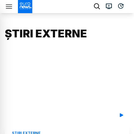
ȘTIRI EXTERNE
ȘTIRI EXTERNE