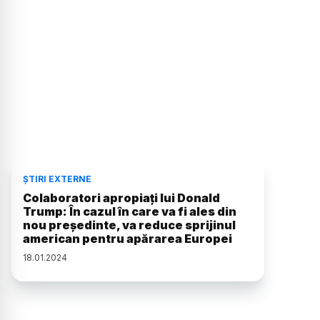
ȘTIRI EXTERNE
Colaboratori apropiați lui Donald
Trump: În cazul în care va fi ales din
nou președinte, va reduce sprijinul
american pentru apărarea Europei
18
.
01
.
2024