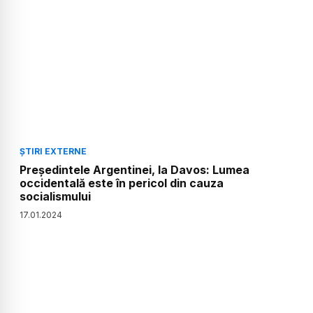
ȘTIRI EXTERNE
Președintele Argentinei, la Davos: Lumea
occidentală este în pericol din cauza
socialismului
17
.
01
.
2024