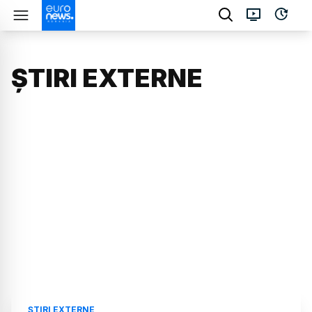
ȘTIRI EXTERNE
ȘTIRI EXTERNE