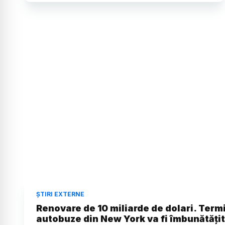
ȘTIRI EXTERNE
Renovare de 10 miliarde de dolari. Term
autobuze din New York va fi îmbunătățit