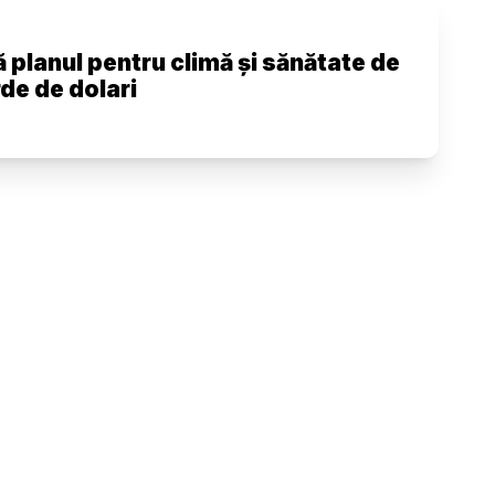
planul pentru climă și sănătate de
de de dolari