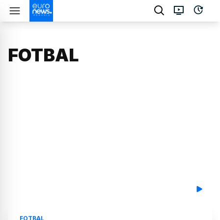
FOTBAL
FOTBAL