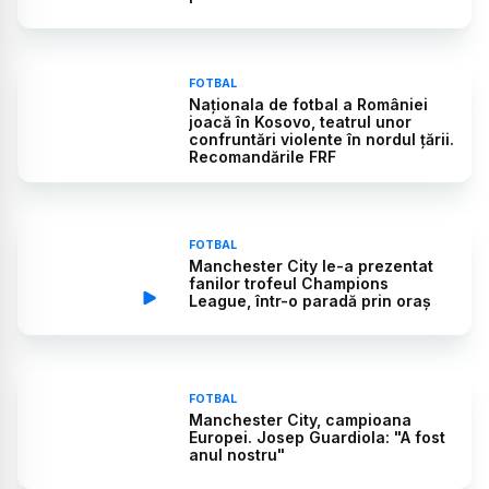
FOTBAL
Naționala de fotbal a României
joacă în Kosovo, teatrul unor
confruntări violente în nordul țării.
Recomandările FRF
FOTBAL
Manchester City le-a prezentat
fanilor trofeul Champions
League, într-o paradă prin oraș
FOTBAL
Manchester City, campioana
Europei. Josep Guardiola: "A fost
anul nostru"