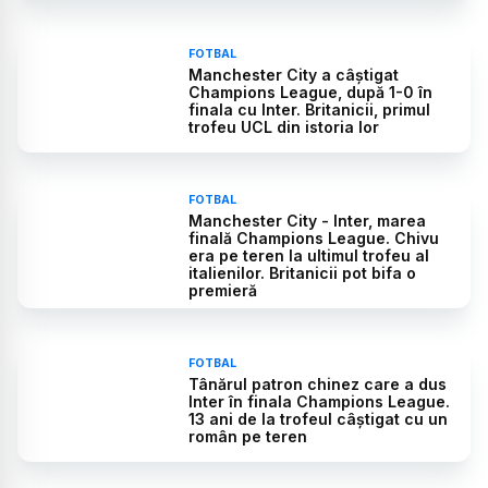
FOTBAL
Manchester City a câștigat
Champions League, după 1-0 în
finala cu Inter. Britanicii, primul
trofeu UCL din istoria lor
FOTBAL
Manchester City - Inter, marea
finală Champions League. Chivu
era pe teren la ultimul trofeu al
italienilor. Britanicii pot bifa o
premieră
FOTBAL
Tânărul patron chinez care a dus
Inter în finala Champions League.
13 ani de la trofeul câștigat cu un
român pe teren