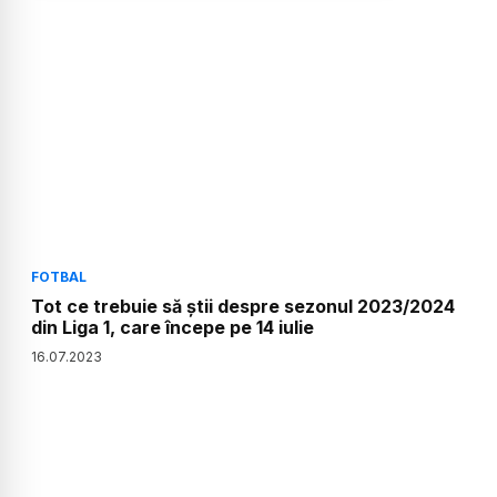
FOTBAL
Tot ce trebuie să știi despre sezonul 2023/2024
din Liga 1, care începe pe 14 iulie
16
.
07
.
2023