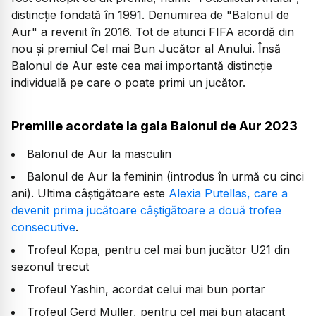
distincție fondată în 1991. Denumirea de "Balonul de
Aur" a revenit în 2016. Tot de atunci FIFA acordă din
nou și premiul Cel mai Bun Jucător al Anului. Însă
Balonul de Aur este cea mai importantă distincție
individuală pe care o poate primi un jucător.
Premiile acordate la gala Balonul de Aur 2023
Balonul de Aur la masculin
Balonul de Aur la feminin (introdus în urmă cu cinci
ani). Ultima câștigătoare este
Alexia Putellas, care a
devenit prima jucătoare câștigătoare a două trofee
consecutive
.
Trofeul Kopa, pentru cel mai bun jucător U21 din
sezonul trecut
Trofeul Yashin, acordat celui mai bun portar
Trofeul Gerd Muller, pentru cel mai bun atacant