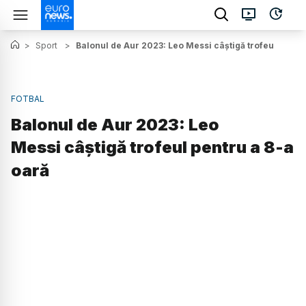
>
Sport
>
Balonul de Aur 2023: Leo Messi câștigă trofeul pentr
FOTBAL
Balonul de Aur 2023: Leo
Messi câștigă trofeul pentru a 8-a
oară