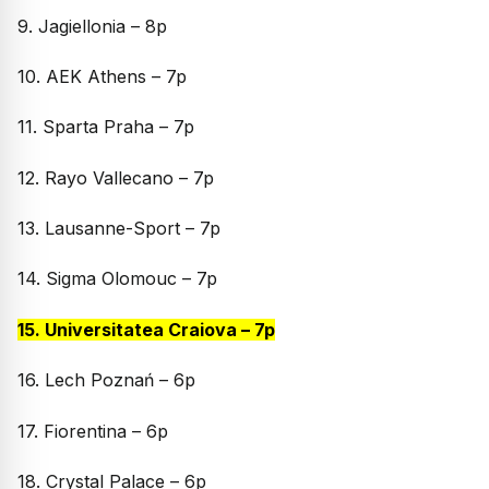
9. Jagiellonia – 8p
10. AEK Athens – 7p
11. Sparta Praha – 7p
12. Rayo Vallecano – 7p
13. Lausanne-Sport – 7p
14. Sigma Olomouc – 7p
15. Universitatea Craiova – 7p
16. Lech Poznań – 6p
17. Fiorentina – 6p
18. Crystal Palace – 6p