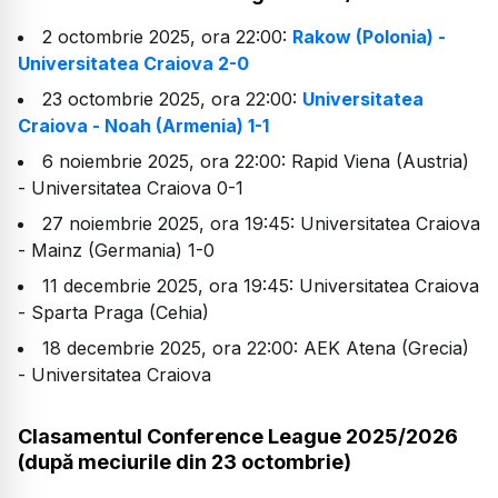
2 octombrie 2025, ora 22:00:
Rakow (Polonia) -
Universitatea Craiova 2-0
23 octombrie 2025, ora 22:00:
Universitatea
Craiova - Noah (Armenia) 1-1
6 noiembrie 2025, ora 22:00: Rapid Viena (Austria)
- Universitatea Craiova 0-1
27 noiembrie 2025, ora 19:45: Universitatea Craiova
- Mainz (Germania) 1-0
11 decembrie 2025, ora 19:45: Universitatea Craiova
- Sparta Praga (Cehia)
18 decembrie 2025, ora 22:00: AEK Atena (Grecia)
- Universitatea Craiova
Clasamentul Conference League 2025/2026
(după meciurile din 23 octombrie)