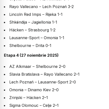
Rayo Vallecano – Lech Poznań 3-2
Lincoln Red Imps – Rijeka 1-1
Shkëndija – Jagiellonia 1-1
Häcken – Strasbourg 1-2
Lausanne-Sport – Omonia 1-1
Shelbourne – Drita 0-1
Etapa 4 (27 noiembrie 2025)
AZ Alkmaar – Shelbourne 2–0
Slavia Bratislava – Rayo Vallecano 2–1
Lech Poznań – Lausanne-Sport 2–0
Omonia – Dinamo Kiev 2–0
Zrinjski – Häcken 2–1
Sigma Olomouc – Celje 2–1