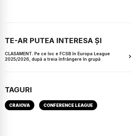
TE-AR PUTEA INTERESA ȘI
CLASAMENT. Pe ce loc e FCSB în Europa League
2025/2026, după a treia înfrângere în grupă
TAGURI
CRAIOVA
CONFERENCE LEAGUE