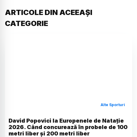
ARTICOLE DIN ACEEAȘI
CATEGORIE
Alte Sporturi
David Popovici la Europenele de Natație
2026. Când concurează în probele de 100
metri liber și 200 metri liber