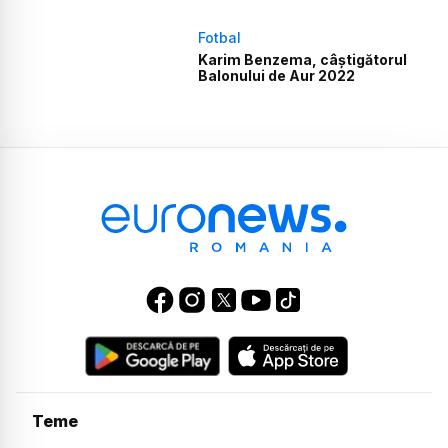
Fotbal
Karim Benzema, câștigătorul
Balonului de Aur 2022
Teme