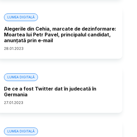
LUMEA DIGITALĂ
Alegerile din Cehia, marcate de dezinformare:
Moartea lui Petr Pavel, principalul candidat,
anunțată prin e-mail
28
.
01
.
2023
LUMEA DIGITALĂ
De ce a fost Twitter dat în judecată în
Germania
27
.
01
.
2023
LUMEA DIGITALĂ