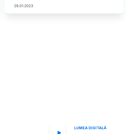
29
.
01
.
2023
LUMEA DIGITALĂ