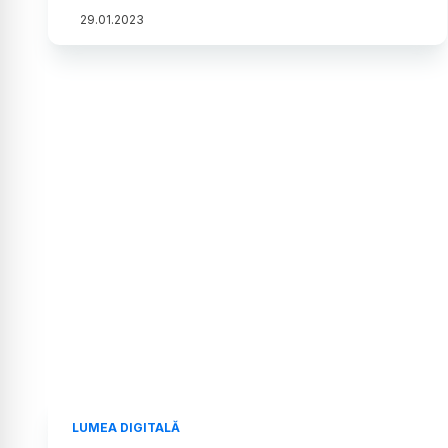
29
.
01
.
2023
LUMEA DIGITALĂ