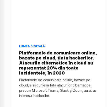
LUMEA DIGITALĂ
Platformele de comunicare online,
bazate pe cloud, ținta hackerilor.
Atacurile cibernetice în cloud au
reprezentat 20% din toate
incidentele, în 2020
Platformele de comunicare online, bazate pe
cloud, şi riscurile în faţa atacurilor cibernetice,
precum Microsoft Teams, Slack şi Zoom, au atras
interesul hackerilor.