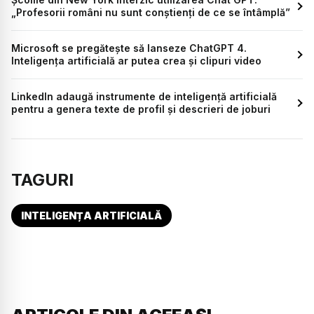
„Profesorii români nu sunt conștienți de ce se întâmplă”
Microsoft se pregătește să lanseze ChatGPT 4.
Inteligența artificială ar putea crea și clipuri video
LinkedIn adaugă instrumente de inteligență artificială
pentru a genera texte de profil și descrieri de joburi
TAGURI
INTELIGENȚA ARTIFICIALĂ