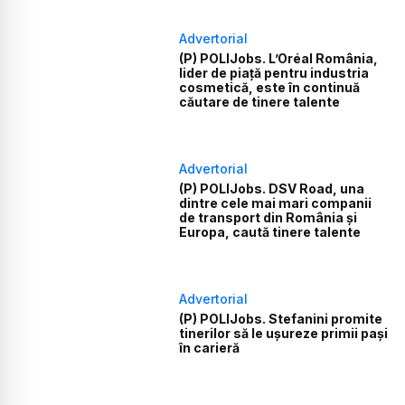
Advertorial
(P) POLIJobs. L’Oréal România,
lider de piață pentru industria
cosmetică, este în continuă
căutare de tinere talente
Advertorial
(P) POLIJobs. DSV Road, una
dintre cele mai mari companii
de transport din România și
Europa, caută tinere talente
Advertorial
(P) POLIJobs. Stefanini promite
tinerilor să le ușureze primii pași
în carieră