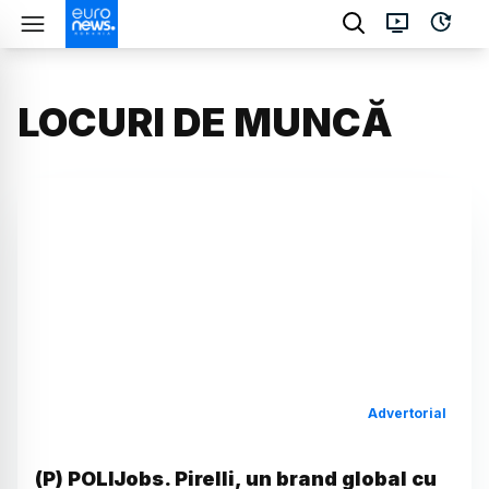
LOCURI DE MUNCĂ
Advertorial
(P) POLIJobs. Pirelli, un brand global cu