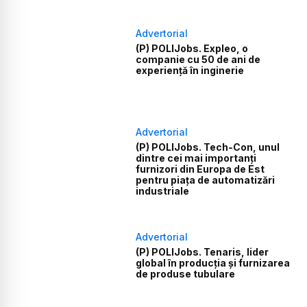
Advertorial
(P) POLIJobs. Expleo, o
companie cu 50 de ani de
experiență în inginerie
Advertorial
(P) POLIJobs. Tech-Con, unul
dintre cei mai importanți
furnizori din Europa de Est
pentru piața de automatizări
industriale
Advertorial
(P) POLIJobs. Tenaris, lider
global în producția și furnizarea
de produse tubulare