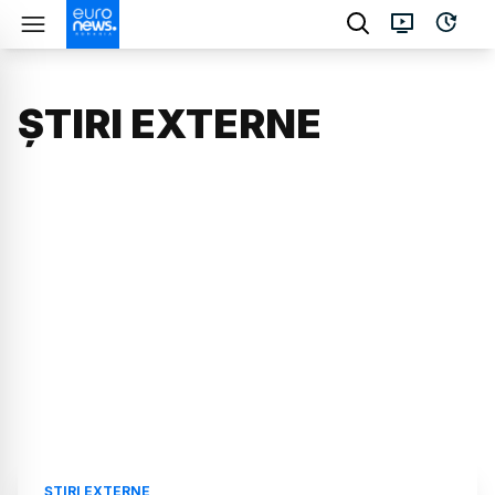
ȘTIRI EXTERNE
ȘTIRI EXTERNE