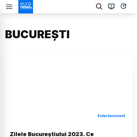
BUCUREȘTI
Entertainment
Zilele Bucureștiului 2023. Ce