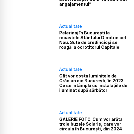
angajamentul”
Actualitate
Pelerinaj în București la
moaștele Sfântului Dimitrie cel
Nou. Sute de credincioși se
roagă la ocrotitorul Capitalei
Actualitate
Cât vor costa luminițele de
Crăciun din București, în 2023.
Ce se întâmplă cu instalațiile de
iluminat după sărbători
Actualitate
GALERIE FOTO. Cum vor arăta
troleibuzele Solaris, care vor
circula în București, din 2024