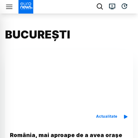
BUCUREȘTI
Actualitate
România, mai aproape de a avea orașe