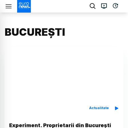
BUCUREȘTI
Actualitate
Experiment. Proprietarii din București