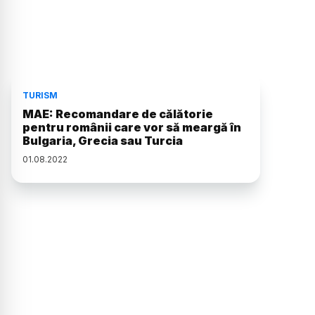
TURISM
MAE: Recomandare de călătorie
pentru românii care vor să meargă în
Bulgaria, Grecia sau Turcia
01
.
08
.
2022