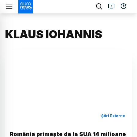
KLAUS IOHANNIS
Știri Externe
România primește de la SUA 14 milioane