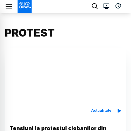
PROTEST
Actualitate
Tensiuni la protestul ciobanilor din