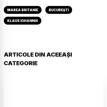
MAREA BRITANIE
BUCUREȘTI
KLAUS IOHANNIS
ARTICOLE DIN ACEEAȘI
CATEGORIE