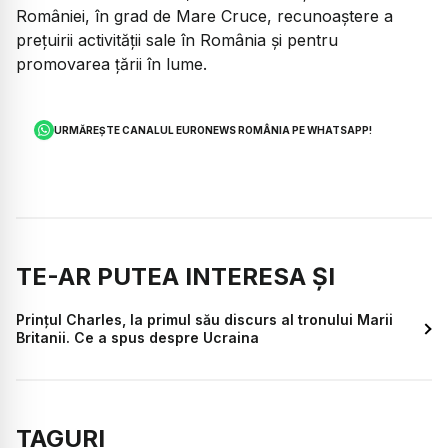
României, în grad de Mare Cruce, recunoaștere a
prețuirii activității sale în România și pentru
promovarea țării în lume.
URMĂREȘTE CANALUL EURONEWS ROMÂNIA PE WHATSAPP!
TE-AR PUTEA INTERESA ȘI
Prinţul Charles, la primul său discurs al tronului Marii
Britanii. Ce a spus despre Ucraina
TAGURI