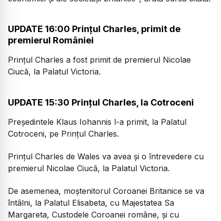
UPDATE 16:00 Prinţul Charles, primit de
premierul României
Prinţul Charles a fost primit de premierul Nicolae
Ciucă, la Palatul Victoria.
UPDATE 15:30 Prințul Charles, la Cotroceni
Preşedintele Klaus Iohannis l-a primit, la Palatul
Cotroceni, pe Prinţul Charles.
Prinţul Charles de Wales va avea şi o întrevedere cu
premierul Nicolae Ciucă, la Palatul Victoria.
De asemenea, moştenitorul Coroanei Britanice se va
întâlni, la Palatul Elisabeta, cu Majestatea Sa
Margareta, Custodele Coroanei române, şi cu