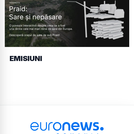
EMISIUNI