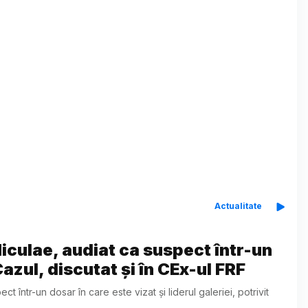
Actualitate
iculae, audiat ca suspect într-un
azul, discutat și în CEx-ul FRF
 într-un dosar în care este vizat și liderul galeriei, potrivit