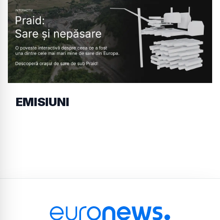
EMISIUNI