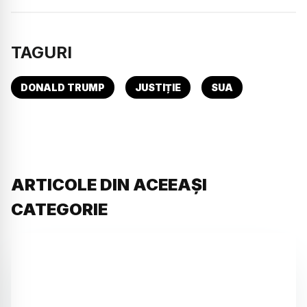
TAGURI
DONALD TRUMP
JUSTIȚIE
SUA
ARTICOLE DIN ACEEAȘI
CATEGORIE