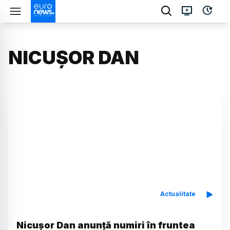
NICUȘOR DAN
Actualitate
Nicușor Dan anunță numiri în fruntea