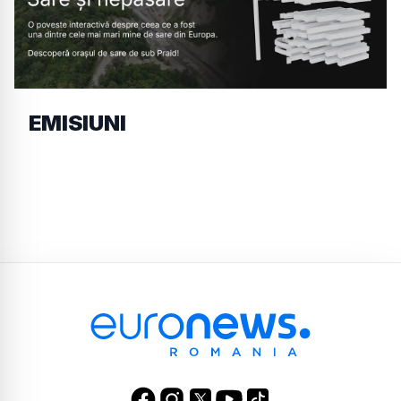
EMISIUNI