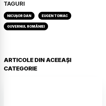
TAGURI
NICUȘOR DAN
EUGEN TOMAC
GUVERNUL ROMÂNIEI
ARTICOLE DIN ACEEAȘI
CATEGORIE