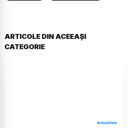
ARTICOLE DIN ACEEAȘI
CATEGORIE
Actualitate