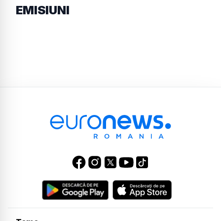
EMISIUNI