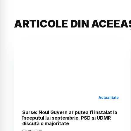
ARTICOLE DIN ACEEA
Actualitate
Surse: Noul Guvern ar putea fi instalat la
începutul lui septembrie. PSD și UDMR
discută o majoritate