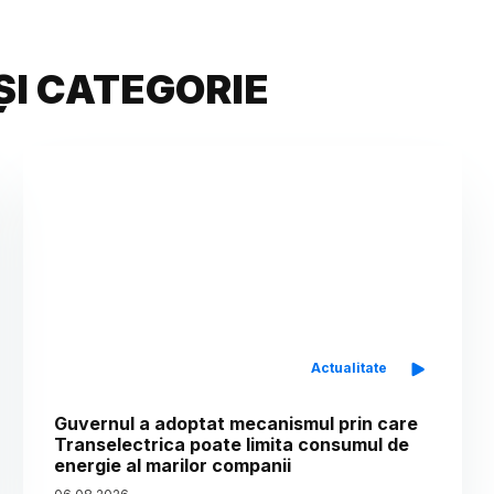
ȘI CATEGORIE
Actualitate
Guvernul a adoptat mecanismul prin care
Transelectrica poate limita consumul de
energie al marilor companii