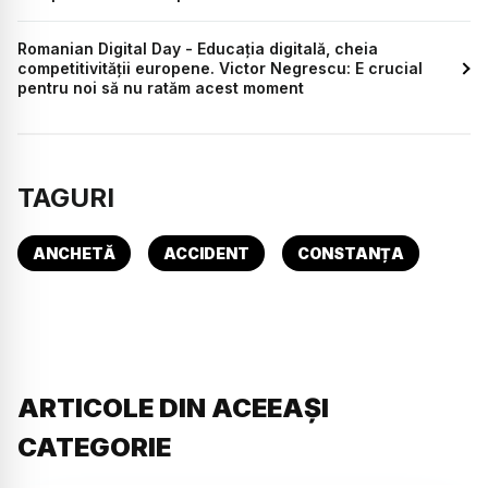
Romanian Digital Day - Educația digitală, cheia
competitivității europene. Victor Negrescu: E crucial
pentru noi să nu ratăm acest moment
TAGURI
ANCHETĂ
ACCIDENT
CONSTANȚA
ARTICOLE DIN ACEEAȘI
CATEGORIE