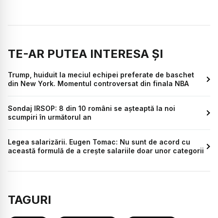
TE-AR PUTEA INTERESA ȘI
Trump, huiduit la meciul echipei preferate de baschet
din New York. Momentul controversat din finala NBA
Sondaj IRSOP: 8 din 10 români se așteaptă la noi
scumpiri în următorul an
Legea salarizării. Eugen Tomac: Nu sunt de acord cu
această formulă de a crește salariile doar unor categorii
TAGURI