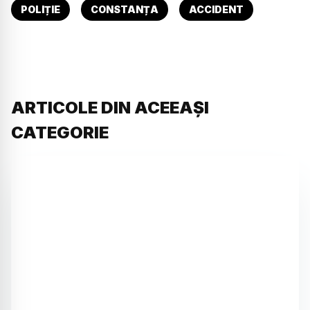
POLIȚIE
CONSTANȚA
ACCIDENT
ARTICOLE DIN ACEEAȘI
CATEGORIE