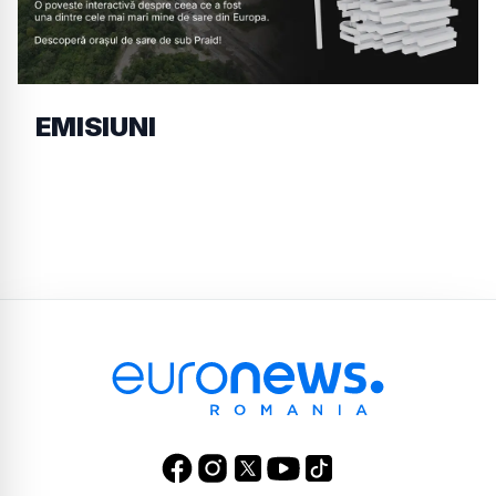
EMISIUNI