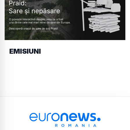
EMISIUNI