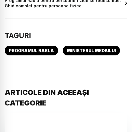
Programul Rabla pentru persoane fizice se redeschide.
Ghid complet pentru persoane fizice
TAGURI
PROGRAMUL RABLA
MINISTERUL MEDIULUI
ARTICOLE DIN ACEEAȘI
CATEGORIE