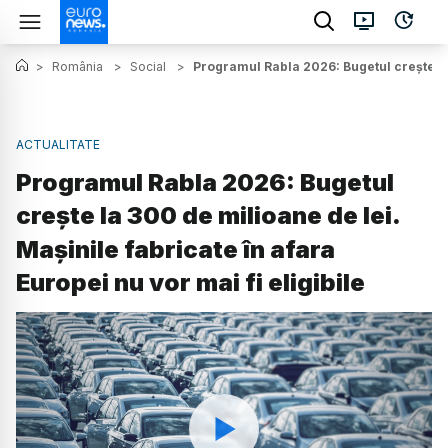
>
România
>
Social
>
Programul Rabla 2026: Bugetul crește la 
ACTUALITATE
Programul Rabla 2026: Bugetul
crește la 300 de milioane de lei.
Mașinile fabricate în afara
Europei nu vor mai fi eligibile