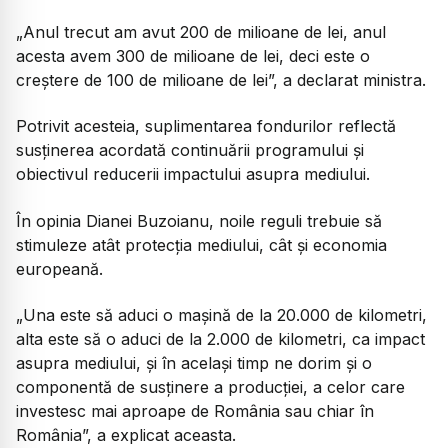
„Anul trecut am avut 200 de milioane de lei, anul
acesta avem 300 de milioane de lei, deci este o
creștere de 100 de milioane de lei”, a declarat ministra.
Potrivit acesteia, suplimentarea fondurilor reflectă
susținerea acordată continuării programului și
obiectivul reducerii impactului asupra mediului.
În opinia Dianei Buzoianu, noile reguli trebuie să
stimuleze atât protecția mediului, cât și economia
europeană.
„Una este să aduci o mașină de la 20.000 de kilometri,
alta este să o aduci de la 2.000 de kilometri, ca impact
asupra mediului, și în același timp ne dorim și o
componentă de susținere a producției, a celor care
investesc mai aproape de România sau chiar în
România”, a explicat aceasta.