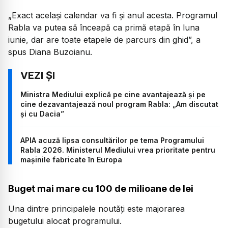
„Exact același calendar va fi și anul acesta. Programul
Rabla va putea să înceapă ca primă etapă în luna
iunie, dar are toate etapele de parcurs din ghid”, a
spus Diana Buzoianu.
Ministra Mediului explică pe cine avantajează și pe
cine dezavantajează noul program Rabla: „Am discutat
și cu Dacia”
APIA acuză lipsa consultărilor pe tema Programului
Rabla 2026. Ministerul Mediului vrea prioritate pentru
mașinile fabricate în Europa
Buget mai mare cu 100 de milioane de lei
Una dintre principalele noutăți este majorarea
bugetului alocat programului.