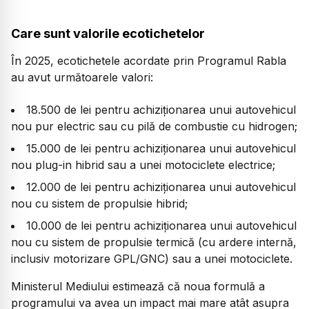
Care sunt valorile ecotichetelor
În 2025, ecotichetele acordate prin Programul Rabla
au avut următoarele valori:
18.500 de lei pentru achiziționarea unui autovehicul
nou pur electric sau cu pilă de combustie cu hidrogen;
15.000 de lei pentru achiziționarea unui autovehicul
nou plug-in hibrid sau a unei motociclete electrice;
12.000 de lei pentru achiziționarea unui autovehicul
nou cu sistem de propulsie hibrid;
10.000 de lei pentru achiziționarea unui autovehicul
nou cu sistem de propulsie termică (cu ardere internă,
inclusiv motorizare GPL/GNC) sau a unei motociclete.
Ministerul Mediului estimează că noua formulă a
programului va avea un impact mai mare atât asupra