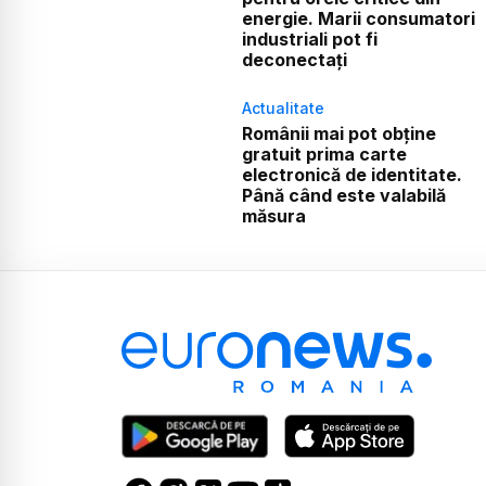
energie. Marii consumatori
industriali pot fi
deconectați
Actualitate
Românii mai pot obține
gratuit prima carte
electronică de identitate.
Până când este valabilă
măsura