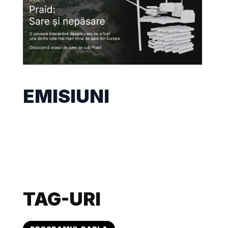
EMISIUNI
TAG-URI