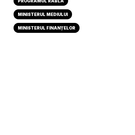
PROGRAMUL RABLA
MINISTERUL MEDIULUI
MINISTERUL FINANȚELOR