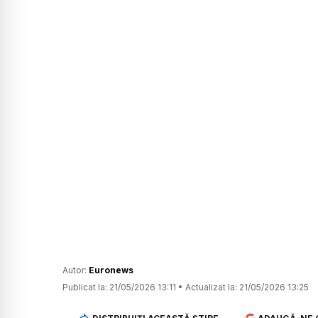
Autor:
Euronews
Publicat la:
21/05/2026 13:11
•
Actualizat la:
21/05/2026 13:25