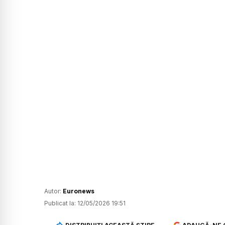
Autor:
Euronews
Publicat la:
12/05/2026 19:51