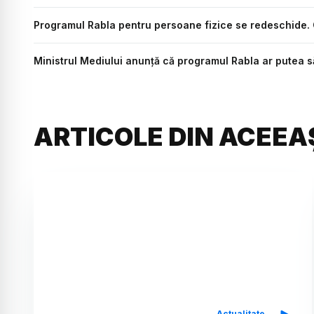
Programul Rabla pentru persoane fizice se redeschide. 
Ministrul Mediului anunță că programul Rabla ar putea să 
ARTICOLE DIN ACEEA
Actualitate