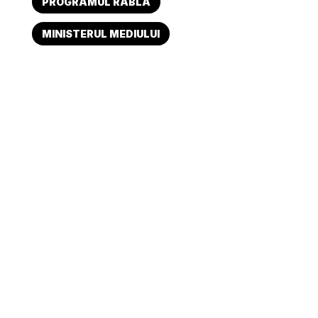
PROGRAMUL RABLA
MINISTERUL MEDIULUI