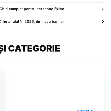
Ghid complet pentru persoane fizice
fie anulat în 2026, din lipsa banilor
ȘI CATEGORIE