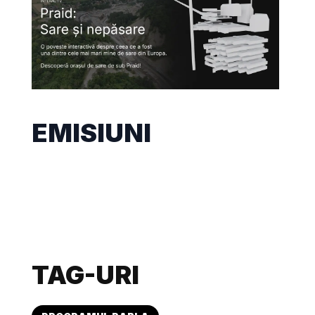
EMISIUNI
TAG-URI