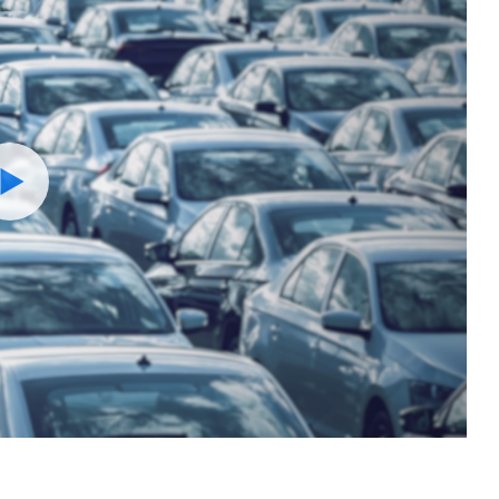
Watch