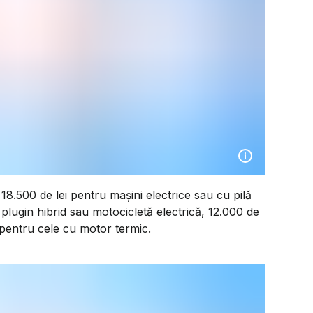
8.500 de lei pentru mașini electrice sau cu pilă
plugin hibrid sau motocicletă electrică, 12.000 de
i pentru cele cu motor termic.