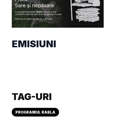
EMISIUNI
TAG-URI
PROGRAMUL RABLA