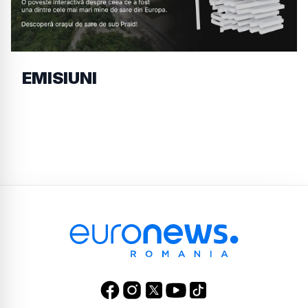
EMISIUNI