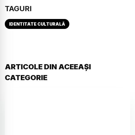
TAGURI
IDENTITATE CULTURALĂ
ARTICOLE DIN ACEEAȘI
CATEGORIE