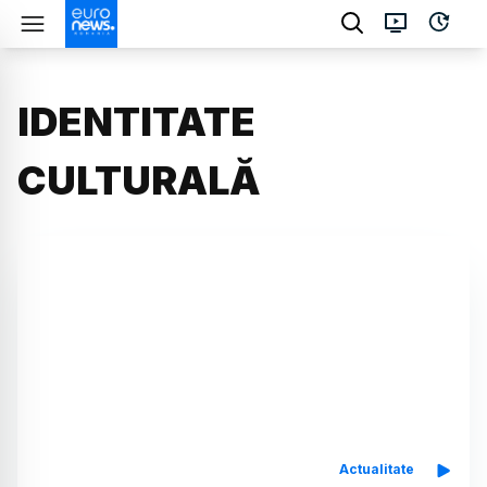
IDENTITATE
CULTURALĂ
Actualitate