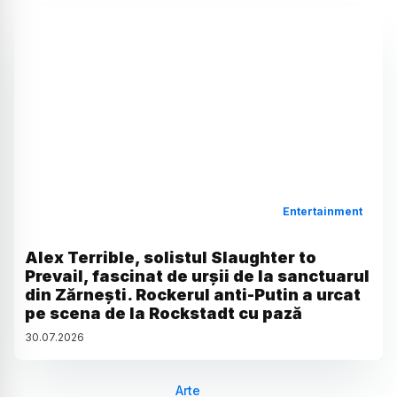
Entertainment
Alex Terrible, solistul Slaughter to
Prevail, fascinat de urșii de la sanctuarul
din Zărnești. Rockerul anti-Putin a urcat
pe scena de la Rockstadt cu pază
30
.
07
.
2026
Arte