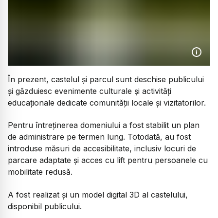
În prezent, castelul și parcul sunt deschise publicului
și găzduiesc evenimente culturale și activități
educaționale dedicate comunității locale și vizitatorilor.
Pentru întreținerea domeniului a fost stabilit un plan
de administrare pe termen lung. Totodată, au fost
introduse măsuri de accesibilitate, inclusiv locuri de
parcare adaptate și acces cu lift pentru persoanele cu
mobilitate redusă.
A fost realizat și un model digital 3D al castelului,
disponibil publicului.