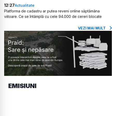
12:27
Actualitate
Platforma de cadastru ar putea reveni online săptămâna
viitoare. Ce se întâmplă cu cele 94.000 de cereri blocate
VEZI MAI MULT
EMISIUNI