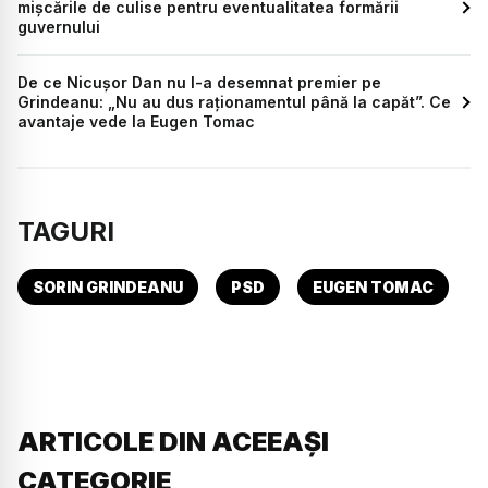
mișcările de culise pentru eventualitatea formării
guvernului
De ce Nicușor Dan nu l-a desemnat premier pe
Grindeanu: „Nu au dus raționamentul până la capăt”. Ce
avantaje vede la Eugen Tomac
TAGURI
SORIN GRINDEANU
PSD
EUGEN TOMAC
ARTICOLE DIN ACEEAȘI
CATEGORIE