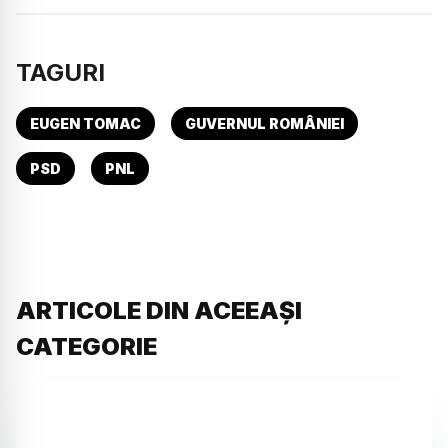
TAGURI
EUGEN TOMAC
GUVERNUL ROMÂNIEI
PSD
PNL
ARTICOLE DIN ACEEAȘI
CATEGORIE