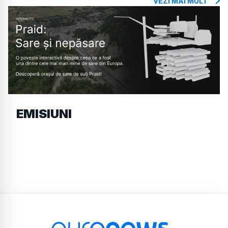
VEZI MAI MULT
EMISIUNI