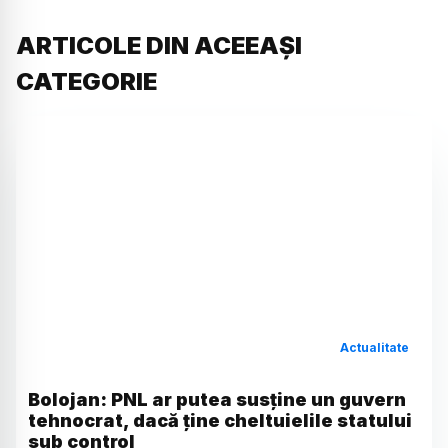
ARTICOLE DIN ACEEAȘI
CATEGORIE
Actualitate
Bolojan: PNL ar putea susține un guvern
tehnocrat, dacă ține cheltuielile statului
sub control