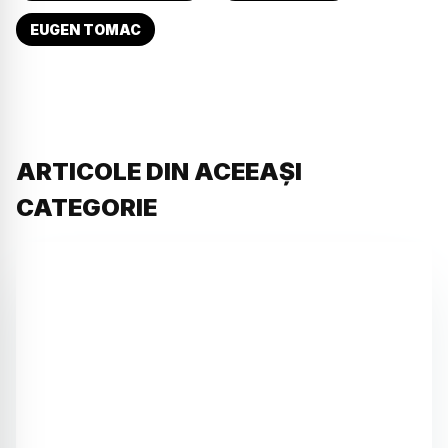
EUGEN TOMAC
ARTICOLE DIN ACEEAȘI
CATEGORIE