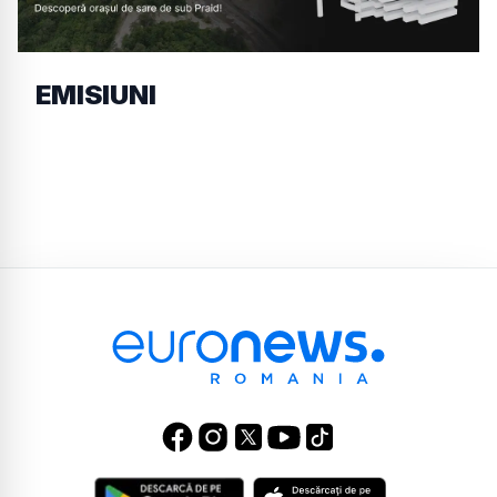
EMISIUNI