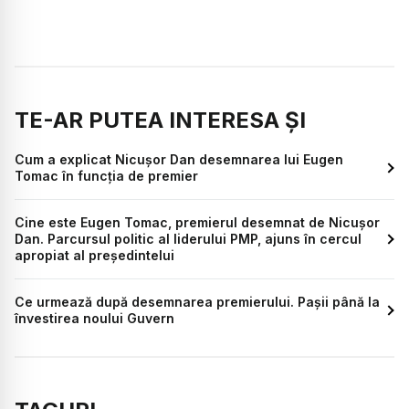
TE-AR PUTEA INTERESA ȘI
Cum a explicat Nicușor Dan desemnarea lui Eugen
Tomac în funcția de premier
Cine este Eugen Tomac, premierul desemnat de Nicușor
Dan. Parcursul politic al liderului PMP, ajuns în cercul
apropiat al președintelui
Ce urmează după desemnarea premierului. Pașii până la
învestirea noului Guvern