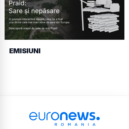
EMISIUNI