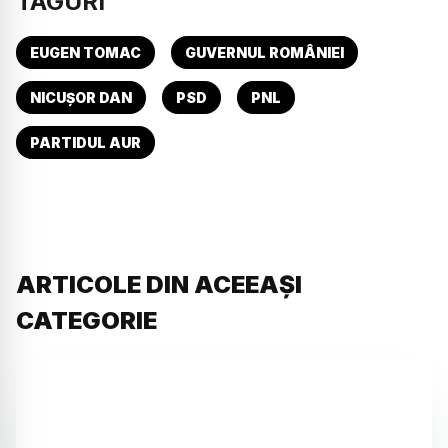
TAGURI
EUGEN TOMAC
GUVERNUL ROMÂNIEI
NICUȘOR DAN
PSD
PNL
PARTIDUL AUR
ARTICOLE DIN ACEEAȘI
CATEGORIE