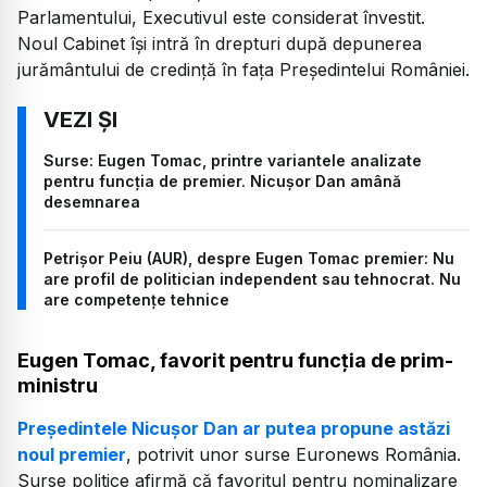
Parlamentului, Executivul este considerat învestit.
Noul Cabinet își intră în drepturi după depunerea
jurământului de credință în fața Președintelui României.
Surse: Eugen Tomac, printre variantele analizate
pentru funcția de premier. Nicușor Dan amână
desemnarea
Petrișor Peiu (AUR), despre Eugen Tomac premier: Nu
are profil de politician independent sau tehnocrat. Nu
are competențe tehnice
Eugen Tomac, favorit pentru funcția de prim-
ministru
Președintele Nicușor Dan ar putea propune astăzi
noul premier
, potrivit unor surse Euronews România.
Surse politice afirmă că favoritul pentru nominalizare