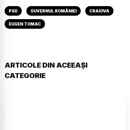
PSD
GUVERNUL ROMÂNIEI
CRAIOVA
EUGEN TOMAC
ARTICOLE DIN ACEEAȘI
CATEGORIE