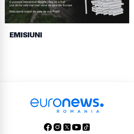
EMISIUNI