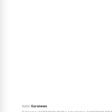
Autor:
Euronews