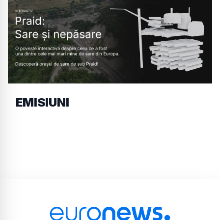
EMISIUNI