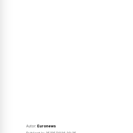
Autor:
Euronews