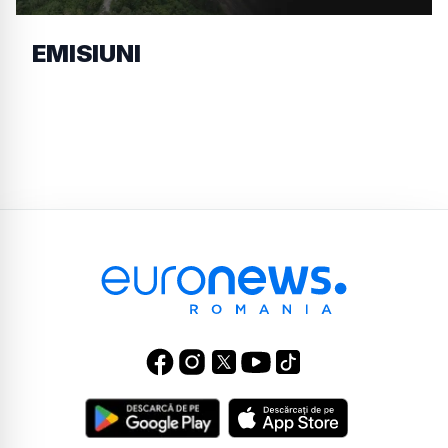
EMISIUNI