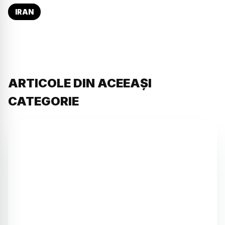
IRAN
ARTICOLE DIN ACEEAȘI
CATEGORIE