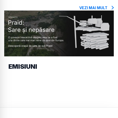
VEZI MAI MULT
EMISIUNI