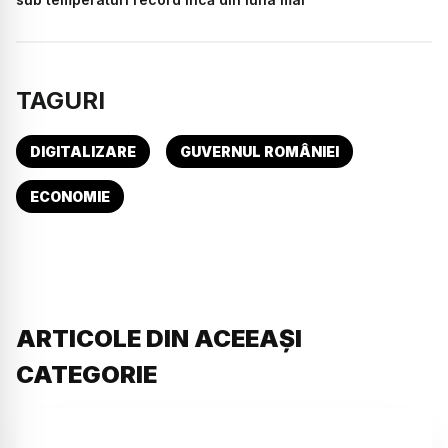
TAGURI
DIGITALIZARE
GUVERNUL ROMÂNIEI
ECONOMIE
ARTICOLE DIN ACEEAȘI
CATEGORIE