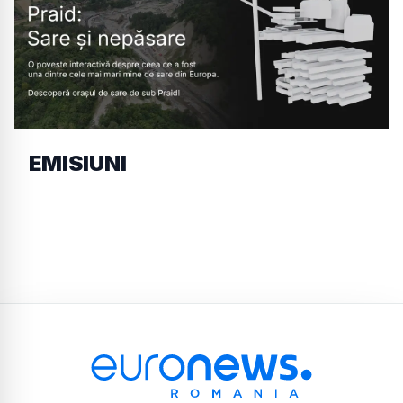
EMISIUNI