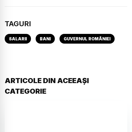
TAGURI
SALARII
BANI
GUVERNUL ROMÂNIEI
ARTICOLE DIN ACEEAȘI
CATEGORIE